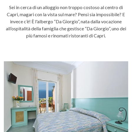
Sei in cerca di un alloggio non troppo costoso al centro di
Capri, magari con la vista sul mare? Pensi sia impossibile? E
invece c’è! È l'albergo “Da Giorgio”, nata dalla vocazione
all’ospitalità della famiglia che gestisce “Da Giorgio”, uno dei
più famosi e rinomati ristoranti di Capri.