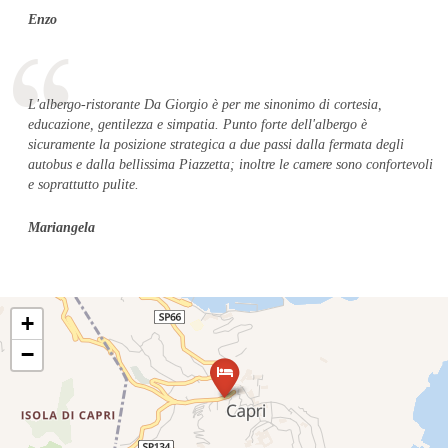
Enzo
L'albergo-ristorante Da Giorgio è per me sinonimo di cortesia,
educazione, gentilezza e simpatia. Punto forte dell'albergo è
sicuramente la posizione strategica a due passi dalla fermata degli
autobus e dalla bellissima Piazzetta; inoltre le camere sono confortevoli
e soprattutto pulite.
Mariangela
+
−