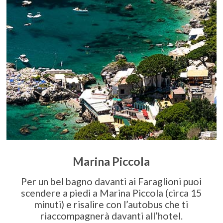
Marina Piccola
Per un bel bagno davanti ai Faraglioni puoi
scendere a piedi a Marina Piccola (circa 15
minuti) e risalire con l’autobus che ti
riaccompagnerà davanti all’hotel.