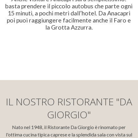
basta prendere il piccolo autobus che parte ogni
15 minuti, a pochi metri dall’hotel. Da Anacapri
poi puoi raggiungere facilmente anche il Faro e
la Grotta Azzurra.
IL NOSTRO RISTORANTE "DA
GIORGIO"
Nato nel 1948, il Ristorante Da Giorgio è rinomato per
l'ottima cucina tipica caprese e la splendida sala con vista sul