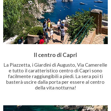
Il centro di Capri
La Piazzetta, i Giardini di Augusto, Via Camerelle
e tutto il caratteristico centro di Capri sono
facilmente raggiungibili a piedi. La sera poi ti
basterà uscire dalla porta per essere al centro
della vita notturna!