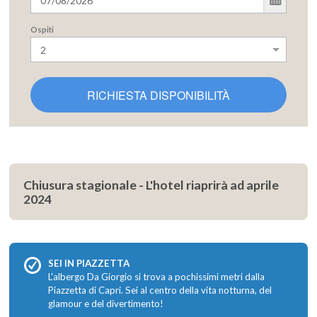
Ospiti
RICHIESTA DISPONIBILITÀ
Chiusura stagionale - L'hotel riaprirà ad aprile
2024
SEI IN PIAZZETTA
L'albergo Da Giorgio si trova a pochissimi metri dalla
Piazzetta di Capri. Sei al centro della vita notturna, del
glamour e del divertimento!