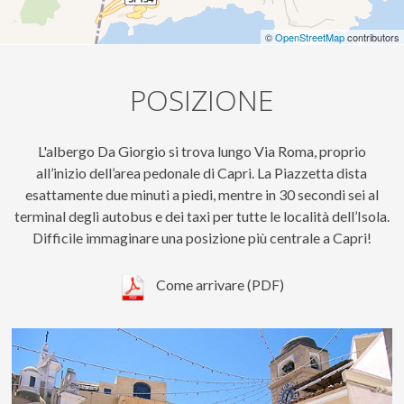
©
OpenStreetMap
contributors
POSIZIONE
L'albergo Da Giorgio si trova lungo Via Roma, proprio
all’inizio dell’area pedonale di Capri. La Piazzetta dista
esattamente due minuti a piedi, mentre in 30 secondi sei al
terminal degli autobus e dei taxi per tutte le località dell’Isola.
Difficile immaginare una posizione più centrale a Capri!
Come arrivare (PDF)